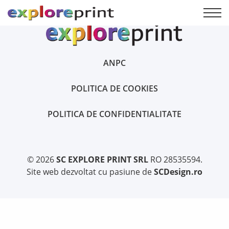
ANPC
POLITICA DE COOKIES
POLITICA DE CONFIDENTIALITATE
© 2026
SC EXPLORE PRINT SRL
RO 28535594.
Site web dezvoltat cu pasiune de
SCDesign.ro