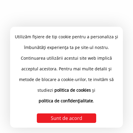
Utilizăm fișiere de tip cookie pentru a personaliza și
îmbunătăți experiența ta pe site-ul nostru.
Continuarea utilizării acestui site web implică
acceptul acestora. Pentru mai multe detalii și
metode de blocare a cookie-urilor, te invităm să
studiezi
politica de cookies
și
politica de confidențialitate
.
Sunt de acord