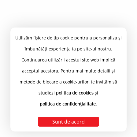
Utilizăm fișiere de tip cookie pentru a personaliza și
îmbunătăți experiența ta pe site-ul nostru.
Continuarea utilizării acestui site web implică
acceptul acestora. Pentru mai multe detalii și
metode de blocare a cookie-urilor, te invităm să
studiezi
politica de cookies
și
politica de confidențialitate
.
Sunt de acord