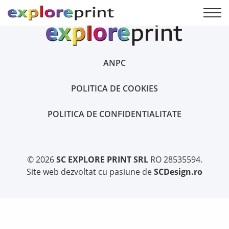
ANPC
POLITICA DE COOKIES
POLITICA DE CONFIDENTIALITATE
© 2026
SC EXPLORE PRINT SRL
RO 28535594.
Site web dezvoltat cu pasiune de
SCDesign.ro